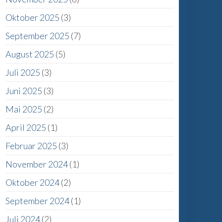
Oktober 2025
(3)
September 2025
(7)
August 2025
(5)
Juli 2025
(3)
Juni 2025
(3)
Mai 2025
(2)
April 2025
(1)
Februar 2025
(3)
November 2024
(1)
Oktober 2024
(2)
September 2024
(1)
Juli 2024
(2)