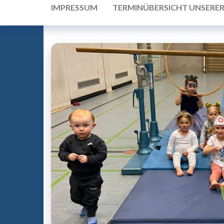
IMPRESSUM
TERMINÜBERSICHT UNSERE