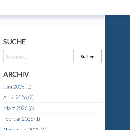
SUCHE
Suche
nach:
ARCHIV
Juni 2026
(1)
April 2026
(2)
März 2026
(6)
Februar 2026
(1)
November 2025
(6)