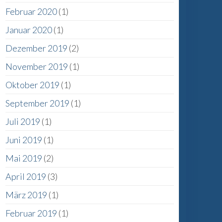
Februar 2020
(1)
Januar 2020
(1)
Dezember 2019
(2)
November 2019
(1)
Oktober 2019
(1)
September 2019
(1)
Juli 2019
(1)
Juni 2019
(1)
Mai 2019
(2)
April 2019
(3)
März 2019
(1)
Februar 2019
(1)