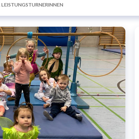
R LEISTUNGSTURNERINNEN