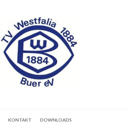
KONTAKT
DOWNLOADS