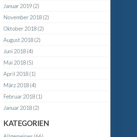
Januar 2019
(2)
November 2018
(2)
Oktober 2018
(2)
August 2018
(2)
Juni 2018
(4)
Mai 2018
(5)
April 2018
(1)
März 2018
(4)
Februar 2018
(1)
Januar 2018
(2)
KATEGORIEN
Allgemeines
(66)