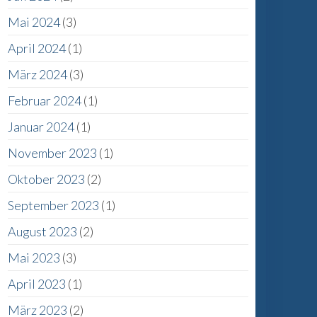
Mai 2024
(3)
April 2024
(1)
März 2024
(3)
Februar 2024
(1)
Januar 2024
(1)
November 2023
(1)
r
Oktober 2023
(2)
September 2023
(1)
August 2023
(2)
Mai 2023
(3)
April 2023
(1)
März 2023
(2)