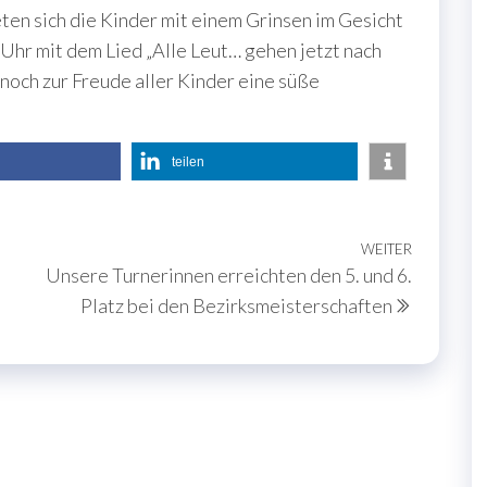
en sich die Kinder mit einem Grinsen im Gesicht
Uhr mit dem Lied „Alle Leut… gehen jetzt nach
 noch zur Freude aller Kinder eine süße
teilen
WEITER
Nächste
Unsere Turnerinnen erreichten den 5. und 6.
Beitrag
Platz bei den Bezirksmeisterschaften