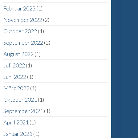
Februar 2023
(1)
November 2022
(2)
Oktober 2022
(1)
September 2022
(2)
August 2022
(1)
Juli 2022
(1)
Juni 2022
(1)
März 2022
(1)
Oktober 2021
(1)
September 2021
(1)
April 2021
(1)
Januar 2021
(1)