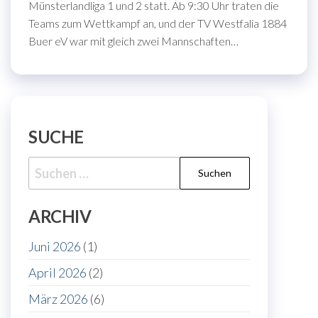
Münsterlandliga 1 und 2 statt. Ab 9:30 Uhr traten die
Teams zum Wettkampf an, und der TV Westfalia 1884
Buer eV war mit gleich zwei Mannschaften…
SUCHE
Suche
nach:
ARCHIV
Juni 2026
(1)
April 2026
(2)
März 2026
(6)