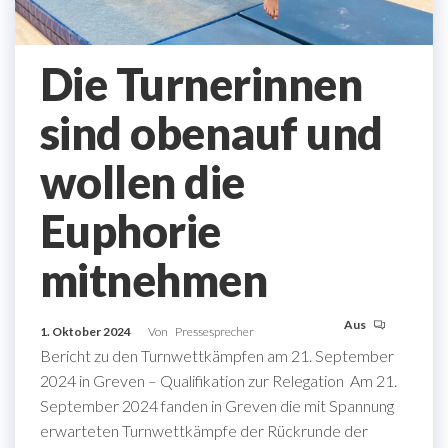
Die Turnerinnen
sind obenauf und
wollen die
Euphorie
mitnehmen
Aus
1. Oktober 2024
Von
Pressesprecher
Bericht zu den Turnwettkämpfen am 21. September
2024 in Greven – Qualifikation zur Relegation Am 21.
September 2024 fanden in Greven die mit Spannung
erwarteten Turnwettkämpfe der Rückrunde der