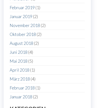
Februar 2019
(1)
Januar 2019
(2)
November 2018
(2)
Oktober 2018
(2)
August 2018
(2)
Juni 2018
(4)
Mai 2018
(5)
April 2018
(1)
März 2018
(4)
Februar 2018
(1)
Januar 2018
(2)