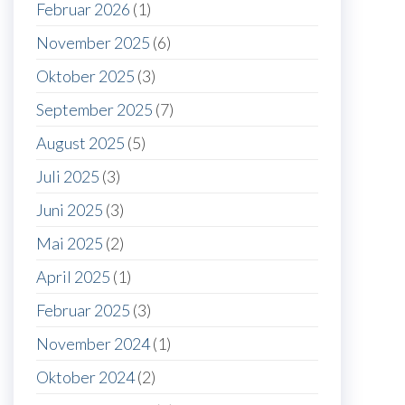
Februar 2026
(1)
November 2025
(6)
Oktober 2025
(3)
September 2025
(7)
August 2025
(5)
Juli 2025
(3)
Juni 2025
(3)
Mai 2025
(2)
April 2025
(1)
Februar 2025
(3)
November 2024
(1)
Oktober 2024
(2)