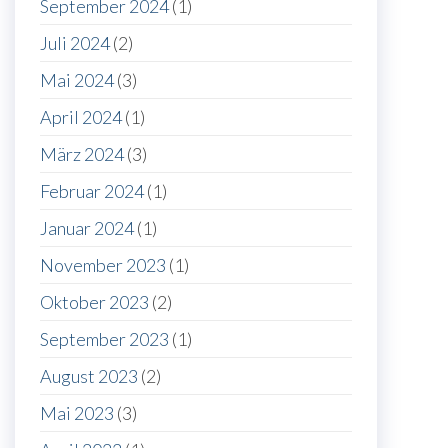
September 2024
(1)
Juli 2024
(2)
Mai 2024
(3)
April 2024
(1)
März 2024
(3)
Februar 2024
(1)
Januar 2024
(1)
November 2023
(1)
Oktober 2023
(2)
September 2023
(1)
August 2023
(2)
Mai 2023
(3)