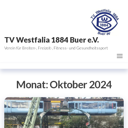
Zum
Inhalt
springen
TV Westfalia 1884 Buer e.V.
Verein für Breiten-, Freizeit-, Fitness- und Gesundheitssport
Monat:
Oktober 2024