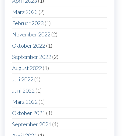
April 2023
(1)
März 2023
(2)
Februar 2023
(1)
November 2022
(2)
Oktober 2022
(1)
September 2022
(2)
August 2022
(1)
Juli 2022
(1)
Juni 2022
(1)
März 2022
(1)
Oktober 2021
(1)
September 2021
(1)
April 2021
(1)