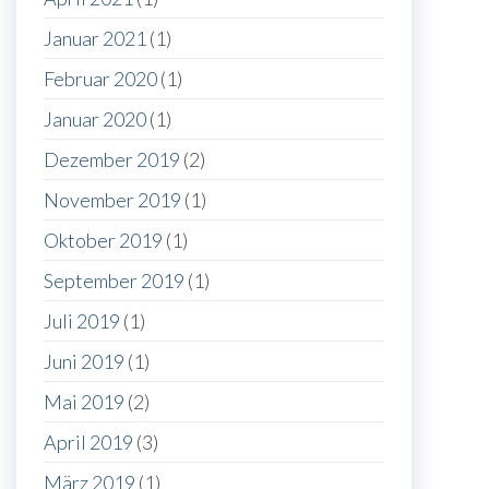
Januar 2021
(1)
Februar 2020
(1)
Januar 2020
(1)
Dezember 2019
(2)
November 2019
(1)
Oktober 2019
(1)
September 2019
(1)
Juli 2019
(1)
Juni 2019
(1)
Mai 2019
(2)
April 2019
(3)
März 2019
(1)