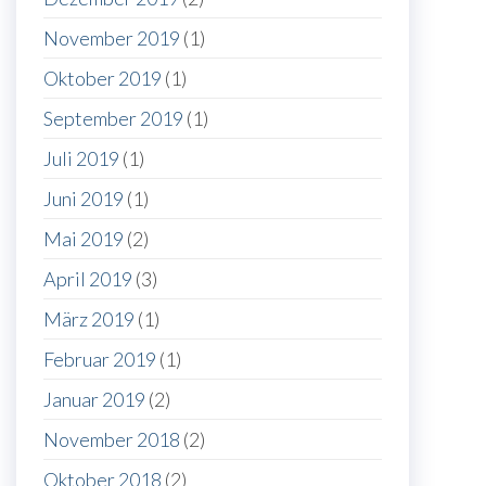
November 2019
(1)
Oktober 2019
(1)
September 2019
(1)
Juli 2019
(1)
Juni 2019
(1)
Mai 2019
(2)
April 2019
(3)
März 2019
(1)
Februar 2019
(1)
Januar 2019
(2)
November 2018
(2)
Oktober 2018
(2)