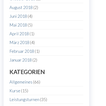
August 2018
(2)
Juni 2018
(4)
Mai 2018
(5)
April 2018
(1)
März 2018
(4)
Februar 2018
(1)
Januar 2018
(2)
KATEGORIEN
Allgemeines
(66)
Kurse
(15)
Leistungsturnen
(35)