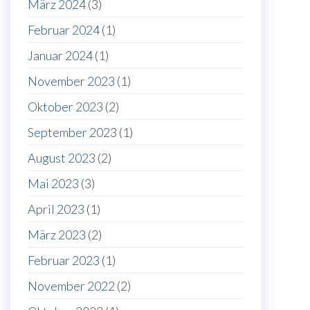
März 2024
(3)
Februar 2024
(1)
Januar 2024
(1)
November 2023
(1)
Oktober 2023
(2)
September 2023
(1)
August 2023
(2)
Mai 2023
(3)
April 2023
(1)
März 2023
(2)
Februar 2023
(1)
November 2022
(2)