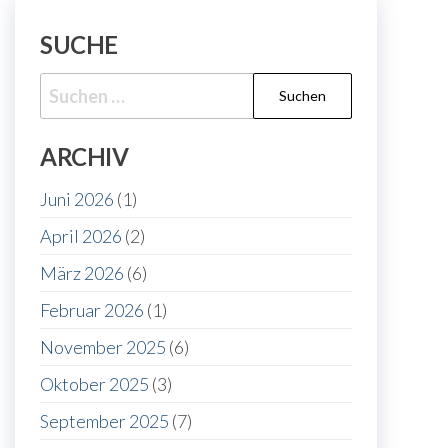
SUCHE
Suche
nach:
ARCHIV
Juni 2026
(1)
April 2026
(2)
März 2026
(6)
Februar 2026
(1)
November 2025
(6)
Oktober 2025
(3)
September 2025
(7)