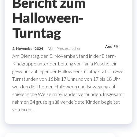
Bericht zum
Halloween-
Turntag
Aus
5. November 2024
Von
Pressesprecher
Am Dienstag, den 5. November, fand in der Eltern-
Kindgruppe unter der Leitung von Tanja Kuschel ein
gewohnt aufregender Halloween-Turntag statt. In zwei
Turnstunden von 16 bis 17 Uhr und von 17 bis 18 Uhr
wurden die Themen Halloween und Bewegung auf
spielerische Weise miteinander verbunden. Insgesamt
nahmen 34 gruselig süß verkleidete Kinder, begleitet
von ihren…