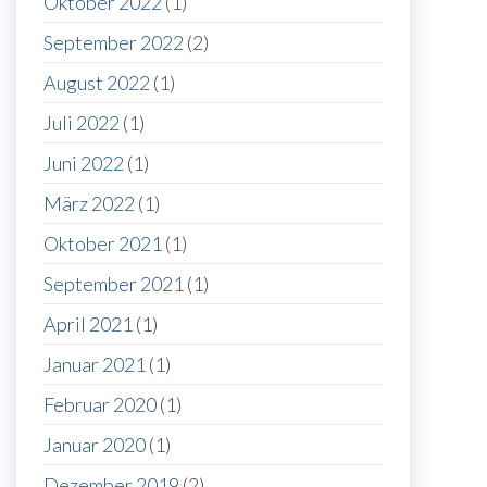
Oktober 2022
(1)
September 2022
(2)
August 2022
(1)
Juli 2022
(1)
Juni 2022
(1)
März 2022
(1)
Oktober 2021
(1)
September 2021
(1)
April 2021
(1)
Januar 2021
(1)
Februar 2020
(1)
Januar 2020
(1)
Dezember 2019
(2)