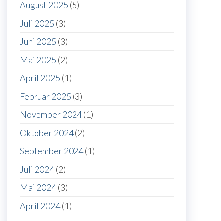
August 2025
(5)
Juli 2025
(3)
Juni 2025
(3)
Mai 2025
(2)
April 2025
(1)
Februar 2025
(3)
November 2024
(1)
Oktober 2024
(2)
September 2024
(1)
Juli 2024
(2)
Mai 2024
(3)
April 2024
(1)