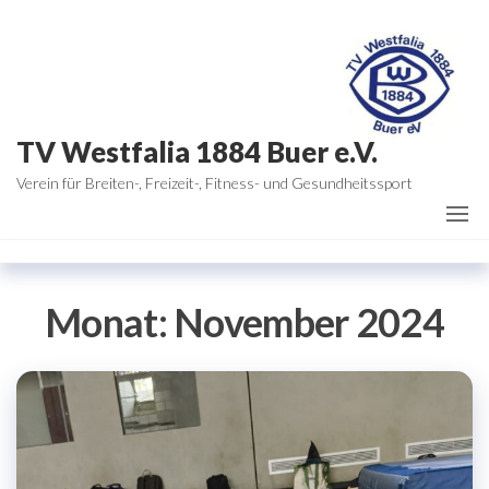
Zum
Inhalt
springen
TV Westfalia 1884 Buer e.V.
Verein für Breiten-, Freizeit-, Fitness- und Gesundheitssport
Monat:
November 2024