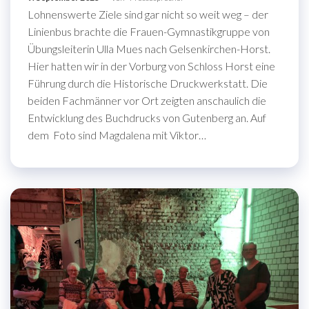
Lohnenswerte Ziele sind gar nicht so weit weg – der
Linienbus brachte die Frauen-Gymnastikgruppe von
Übungsleiterin Ulla Mues nach Gelsenkirchen-Horst.
Hier hatten wir in der Vorburg von Schloss Horst eine
Führung durch die Historische Druckwerkstatt. Die
beiden Fachmänner vor Ort zeigten anschaulich die
Entwicklung des Buchdrucks von Gutenberg an. Auf
dem Foto sind Magdalena mit Viktor…