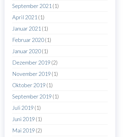
September 2021
(1)
April 2021
(1)
Januar 2021
(1)
Februar 2020
(1)
Januar 2020
(1)
Dezember 2019
(2)
November 2019
(1)
Oktober 2019
(1)
September 2019
(1)
Juli 2019
(1)
Juni 2019
(1)
Mai 2019
(2)