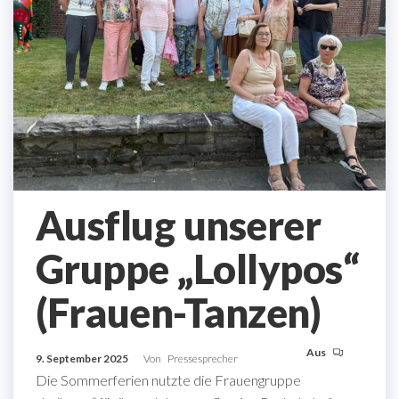
Ausflug unserer
Gruppe „Lollypos“
(Frauen-Tanzen)
Aus
9. September 2025
Von
Pressesprecher
Die Sommerferien nutzte die Frauengruppe