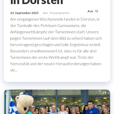
Aus
23. September 2025
Von
Pressesprecher
Am vergangenen Wochenende fanden in Dorsten, in
der Turnhalle des Petrinum Gymnasiums, die
Anfängerwettkämpfe der Turnerinnen statt. Unsere
jungen Turnerinnen (auf dem Bild zu sehen) haben sich
hervorragend geschlagen und tolle Ergebnisse erzielt.
Besonders erwähnenswert ist, dass es für alle drei
Turnerinnen der erste Wettkampf war. Trotz der
Nervosität und der neuen Herausforderungen haben
sie…