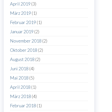
April 2019
(3)
März 2019
(1)
Februar 2019
(1)
Januar 2019
(2)
November 2018
(2)
Oktober 2018
(2)
August 2018
(2)
Juni 2018
(4)
Mai 2018
(5)
April 2018
(1)
März 2018
(4)
Februar 2018
(1)