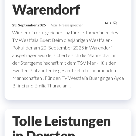
Warendorf
Aus
23. September 2025
Von
Pressesprecher
Wieder ein erfolgreicher Tag für die Turnerinnen des
TV Westfalia Buer: Beim diesjährigen Westfalen-
Pokal, der am 20. September 2025 in Warendorf
ausgetragen wurde, sicherte sich die Mannschaft in
der Startgemeinschaft mit dem TSV Marl-Hüls den
zweiten Platz unter insgesamt zehn teilnehmenden
Mannschaften . Für den TV Westfalia Buer gingen Ayca
Birinci und Emilia Thurau an…
Tolle Leistungen
in Dorsten