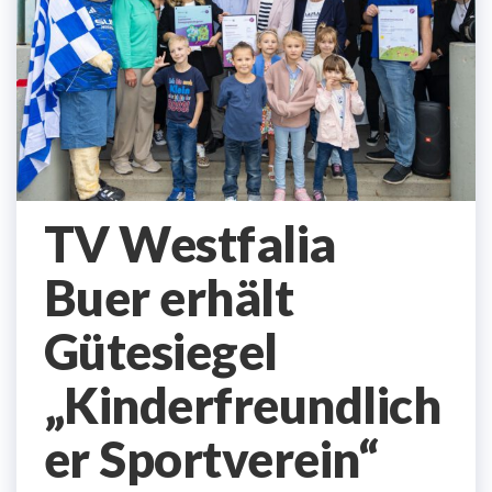
TV Westfalia
Buer erhält
Gütesiegel
„Kinderfreundlich
er Sportverein“