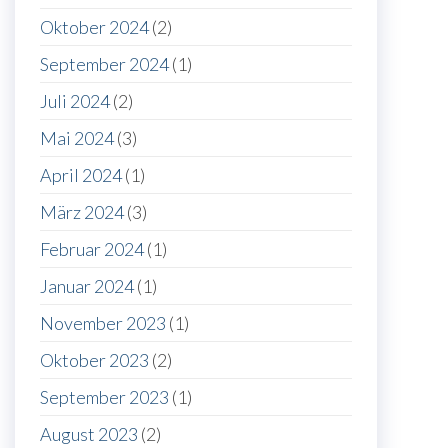
Oktober 2024
(2)
September 2024
(1)
Juli 2024
(2)
Mai 2024
(3)
April 2024
(1)
März 2024
(3)
Februar 2024
(1)
Januar 2024
(1)
November 2023
(1)
Oktober 2023
(2)
September 2023
(1)
August 2023
(2)