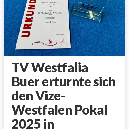
TV Westfalia
Buer erturnte sich
den Vize-
Westfalen Pokal
2025 in