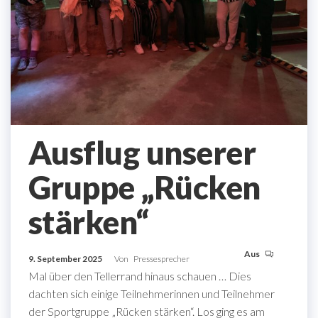
Ausflug unserer
Gruppe „Rücken
stärken“
Aus
9. September 2025
Von
Pressesprecher
Mal über den Tellerrand hinaus schauen … Dies
dachten sich einige Teilnehmerinnen und Teilnehmer
der Sportgruppe „Rücken stärken“. Los ging es am