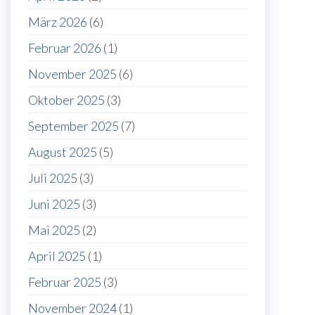
März 2026
(6)
Februar 2026
(1)
November 2025
(6)
Oktober 2025
(3)
September 2025
(7)
August 2025
(5)
Juli 2025
(3)
Juni 2025
(3)
Mai 2025
(2)
April 2025
(1)
Februar 2025
(3)
November 2024
(1)