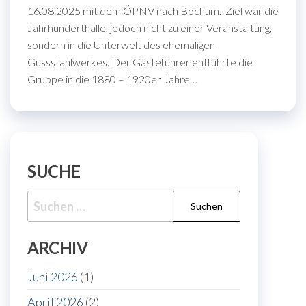
16.08.2025 mit dem ÖPNV nach Bochum. Ziel war die
Jahrhunderthalle, jedoch nicht zu einer Veranstaltung,
sondern in die Unterwelt des ehemaligen
Gussstahlwerkes. Der Gästeführer entführte die
Gruppe in die 1880 – 1920er Jahre…
SUCHE
Suche
nach:
ARCHIV
Juni 2026
(1)
April 2026
(2)