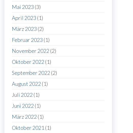
Mai 2023
(3)
April 2023
(1)
März 2023
(2)
Februar 2023
(1)
November 2022
(2)
Oktober 2022
(1)
September 2022
(2)
August 2022
(1)
Juli 2022
(1)
Juni 2022
(1)
März 2022
(1)
Oktober 2021
(1)