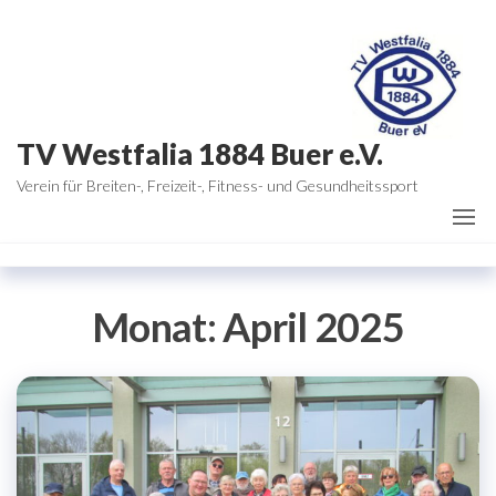
Zum
Inhalt
springen
TV Westfalia 1884 Buer e.V.
Verein für Breiten-, Freizeit-, Fitness- und Gesundheitssport
Monat:
April 2025