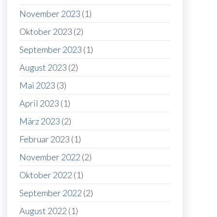
November 2023
(1)
Oktober 2023
(2)
September 2023
(1)
August 2023
(2)
Mai 2023
(3)
April 2023
(1)
März 2023
(2)
Februar 2023
(1)
November 2022
(2)
Oktober 2022
(1)
September 2022
(2)
August 2022
(1)