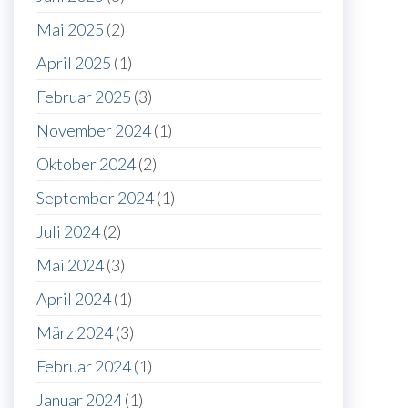
Mai 2025
(2)
April 2025
(1)
Februar 2025
(3)
November 2024
(1)
Oktober 2024
(2)
September 2024
(1)
Juli 2024
(2)
Mai 2024
(3)
April 2024
(1)
März 2024
(3)
Februar 2024
(1)
Januar 2024
(1)