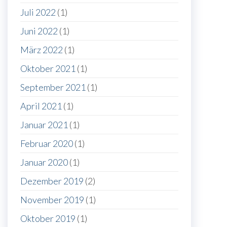
Juli 2022
(1)
Juni 2022
(1)
März 2022
(1)
Oktober 2021
(1)
September 2021
(1)
April 2021
(1)
Januar 2021
(1)
Februar 2020
(1)
Januar 2020
(1)
Dezember 2019
(2)
November 2019
(1)
Oktober 2019
(1)