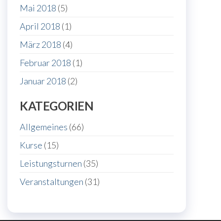
Mai 2018
(5)
April 2018
(1)
März 2018
(4)
Februar 2018
(1)
Januar 2018
(2)
KATEGORIEN
Allgemeines
(66)
Kurse
(15)
Leistungsturnen
(35)
Veranstaltungen
(31)