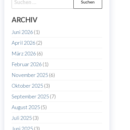
nach:
ARCHIV
Juni 2026
(1)
April 2026
(2)
März 2026
(6)
Februar 2026
(1)
November 2025
(6)
Oktober 2025
(3)
September 2025
(7)
August 2025
(5)
Juli 2025
(3)
Juni 2025
(3)