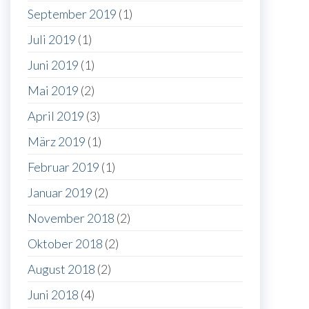
September 2019
(1)
Juli 2019
(1)
Juni 2019
(1)
Mai 2019
(2)
April 2019
(3)
März 2019
(1)
Februar 2019
(1)
Januar 2019
(2)
November 2018
(2)
Oktober 2018
(2)
August 2018
(2)
Juni 2018
(4)