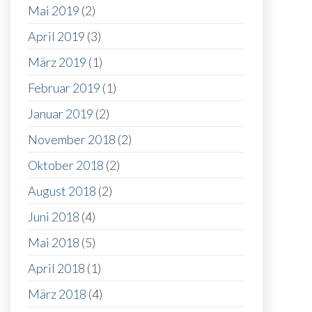
Mai 2019
(2)
April 2019
(3)
März 2019
(1)
Februar 2019
(1)
Januar 2019
(2)
November 2018
(2)
Oktober 2018
(2)
August 2018
(2)
Juni 2018
(4)
Mai 2018
(5)
April 2018
(1)
März 2018
(4)