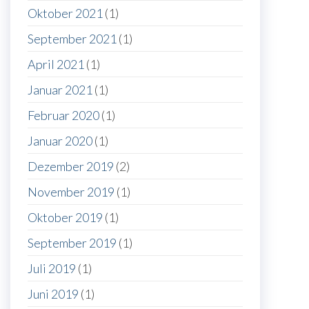
Oktober 2021
(1)
September 2021
(1)
April 2021
(1)
Januar 2021
(1)
Februar 2020
(1)
Januar 2020
(1)
Dezember 2019
(2)
November 2019
(1)
Oktober 2019
(1)
September 2019
(1)
Juli 2019
(1)
Juni 2019
(1)