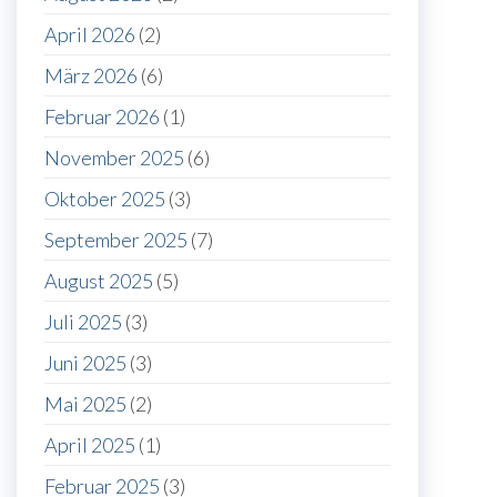
April 2026
(2)
März 2026
(6)
Februar 2026
(1)
November 2025
(6)
Oktober 2025
(3)
September 2025
(7)
August 2025
(5)
Juli 2025
(3)
Juni 2025
(3)
Mai 2025
(2)
April 2025
(1)
Februar 2025
(3)