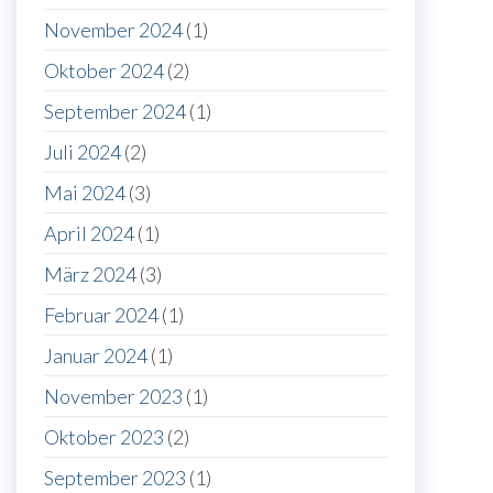
November 2024
(1)
Oktober 2024
(2)
September 2024
(1)
Juli 2024
(2)
Mai 2024
(3)
April 2024
(1)
März 2024
(3)
Februar 2024
(1)
Januar 2024
(1)
November 2023
(1)
Oktober 2023
(2)
September 2023
(1)