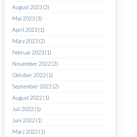
August 2023
(2)
Mai 2023
(3)
April 2023
(1)
März 2023
(2)
Februar 2023
(1)
November 2022
(2)
Oktober 2022
(1)
September 2022
(2)
August 2022
(1)
Juli 2022
(1)
Juni 2022
(1)
März 2022
(1)