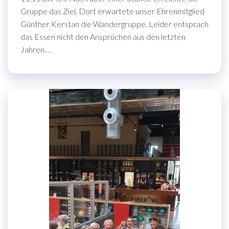
Gruppe das Ziel. Dort erwartete unser Ehrenmitglied
Günther Kerstan die Wandergruppe. Leider entsprach
das Essen nicht den Ansprüchen aus den letzten
Jahren.…