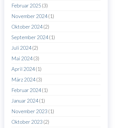
Februar 2025
(3)
November 2024
(1)
Oktober 2024
(2)
September 2024
(1)
Juli 2024
(2)
Mai 2024
(3)
April 2024
(1)
März 2024
(3)
Februar 2024
(1)
Januar 2024
(1)
November 2023
(1)
Oktober 2023
(2)