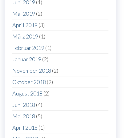
Juni 2019
(1)
Mai 2019
(2)
April 2019
(3)
März 2019
(1)
Februar 2019
(1)
Januar 2019
(2)
November 2018
(2)
Oktober 2018
(2)
August 2018
(2)
Juni 2018
(4)
Mai 2018
(5)
April 2018
(1)