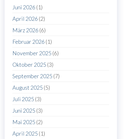
Juni 2026
(1)
April 2026
(2)
März 2026
(6)
Februar 2026
(1)
November 2025
(6)
Oktober 2025
(3)
September 2025
(7)
August 2025
(5)
Juli 2025
(3)
Juni 2025
(3)
Mai 2025
(2)
April 2025
(1)