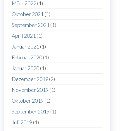
März 2022
(1)
Oktober 2021
(1)
September 2021
(1)
April 2021
(1)
Januar 2021
(1)
Februar 2020
(1)
Januar 2020
(1)
Dezember 2019
(2)
November 2019
(1)
Oktober 2019
(1)
September 2019
(1)
Juli 2019
(1)