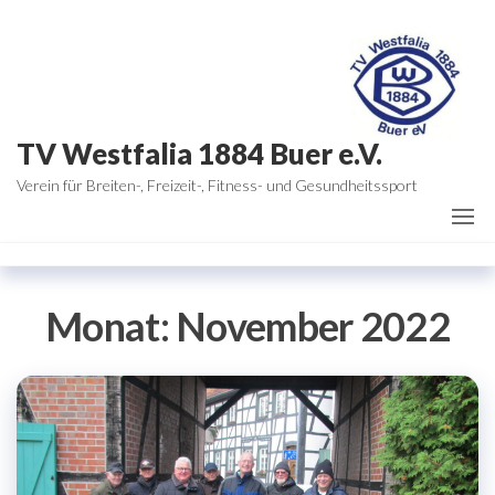
Zum
Inhalt
springen
TV Westfalia 1884 Buer e.V.
Verein für Breiten-, Freizeit-, Fitness- und Gesundheitssport
Monat:
November 2022