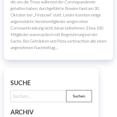
die uns die Treue während der Coronapandemie
gehalten haben, durchgeführte Bowlen fand am 30.
Oktober bei „Firebowl“ statt. Leider konnten einige
angemeldete Vereinsmitglieder wegen einer
Coronaerkrankung nicht daran teilnehmen. Etwa 100
Mitglieder waren jedoch mit Begeisterung bei der
Sache. Bei Getränken und Pizza verbrachten alle einen
angenehmen Nachmittag.…
SUCHE
Suche
nach:
ARCHIV