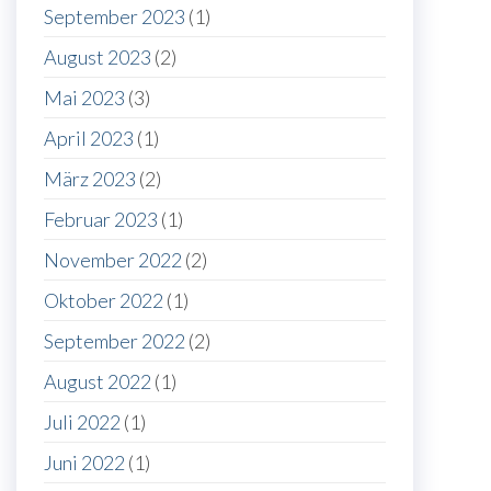
September 2023
(1)
August 2023
(2)
Mai 2023
(3)
April 2023
(1)
März 2023
(2)
Februar 2023
(1)
November 2022
(2)
Oktober 2022
(1)
September 2022
(2)
August 2022
(1)
Juli 2022
(1)
Juni 2022
(1)