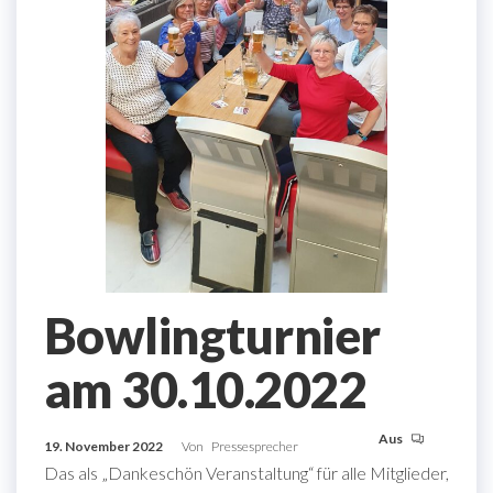
Bowlingturnier
am 30.10.2022
Aus
19. November 2022
Von
Pressesprecher
Das als „Dankeschön Veranstaltung“ für alle Mitglieder,