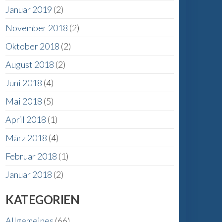
Januar 2019
(2)
November 2018
(2)
Oktober 2018
(2)
August 2018
(2)
Juni 2018
(4)
Mai 2018
(5)
April 2018
(1)
März 2018
(4)
Februar 2018
(1)
Januar 2018
(2)
KATEGORIEN
Allgemeines
(66)