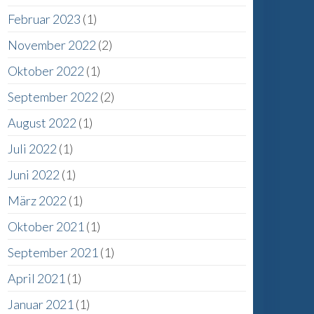
Februar 2023
(1)
November 2022
(2)
Oktober 2022
(1)
September 2022
(2)
August 2022
(1)
Juli 2022
(1)
Juni 2022
(1)
März 2022
(1)
Oktober 2021
(1)
September 2021
(1)
April 2021
(1)
Januar 2021
(1)