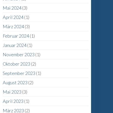
Mai 2024
(3)
April 2024
(1)
März 2024
(3)
Februar 2024
(1)
r
Januar 2024
(1)
November 2023
(1)
Oktober 2023
(2)
September 2023
(1)
August 2023
(2)
Mai 2023
(3)
April 2023
(1)
März 2023
(2)