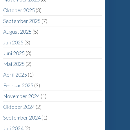
Oktober 2025
(3)
September 2025
(7)
August 2025
(5)
Juli 2025
(3)
Juni 2025
(3)
Mai 2025
(2)
April 2025
(1)
Februar 2025
(3)
November 2024
(1)
Oktober 2024
(2)
September 2024
(1)
Juli 2024
(2)