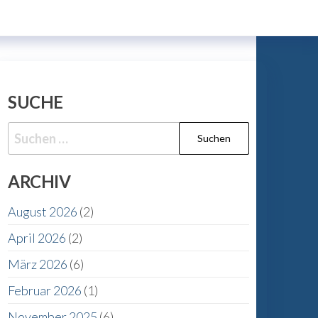
SUCHE
Suche
nach:
ARCHIV
August 2026
(2)
April 2026
(2)
März 2026
(6)
Februar 2026
(1)
November 2025
(6)