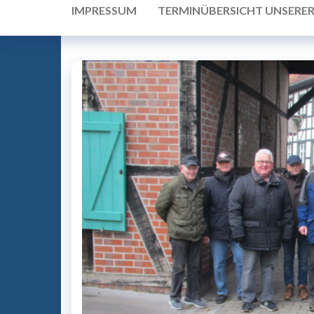
IMPRESSUM
TERMINÜBERSICHT UNSERE