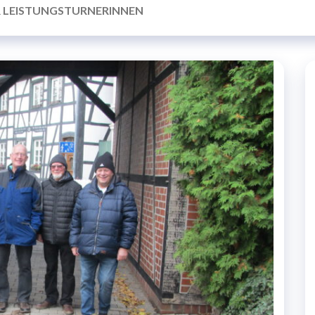
R LEISTUNGSTURNERINNEN