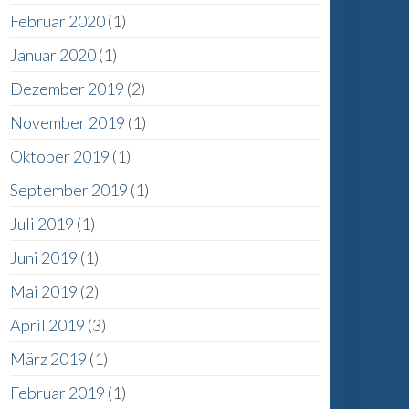
Februar 2020
(1)
Januar 2020
(1)
Dezember 2019
(2)
November 2019
(1)
Oktober 2019
(1)
September 2019
(1)
Juli 2019
(1)
Juni 2019
(1)
Mai 2019
(2)
April 2019
(3)
März 2019
(1)
Februar 2019
(1)