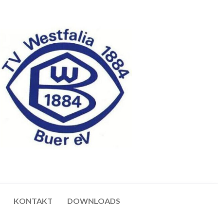
KONTAKT
DOWNLOADS