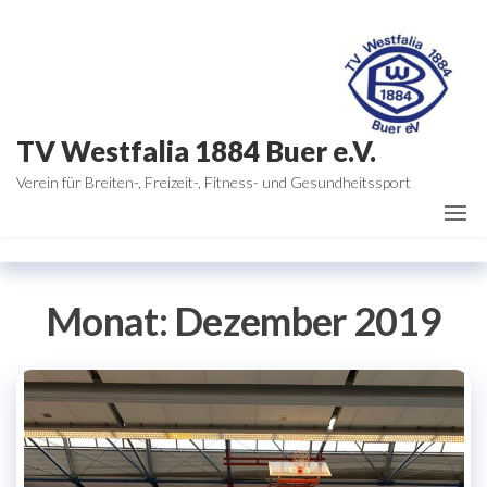
Zum
Inhalt
springen
TV Westfalia 1884 Buer e.V.
Verein für Breiten-, Freizeit-, Fitness- und Gesundheitssport
Monat:
Dezember 2019