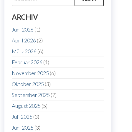
nach:
ARCHIV
Juni 2026
(1)
April 2026
(2)
März 2026
(6)
Februar 2026
(1)
November 2025
(6)
Oktober 2025
(3)
September 2025
(7)
August 2025
(5)
Juli 2025
(3)
Juni 2025
(3)