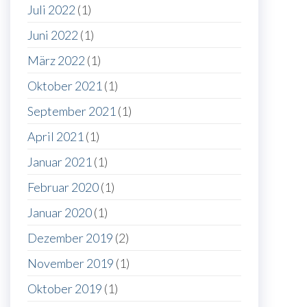
Juli 2022
(1)
Juni 2022
(1)
März 2022
(1)
Oktober 2021
(1)
September 2021
(1)
April 2021
(1)
Januar 2021
(1)
Februar 2020
(1)
Januar 2020
(1)
Dezember 2019
(2)
November 2019
(1)
Oktober 2019
(1)