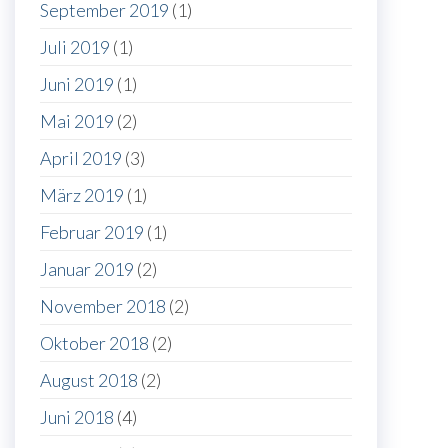
September 2019
(1)
Juli 2019
(1)
Juni 2019
(1)
Mai 2019
(2)
April 2019
(3)
März 2019
(1)
Februar 2019
(1)
Januar 2019
(2)
November 2018
(2)
Oktober 2018
(2)
August 2018
(2)
Juni 2018
(4)