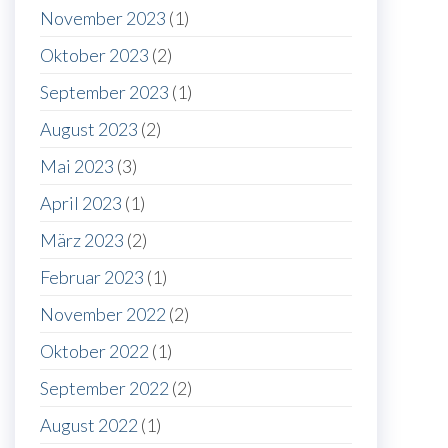
November 2023
(1)
Oktober 2023
(2)
September 2023
(1)
August 2023
(2)
Mai 2023
(3)
April 2023
(1)
März 2023
(2)
Februar 2023
(1)
November 2022
(2)
Oktober 2022
(1)
September 2022
(2)
August 2022
(1)