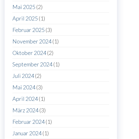
Mai 2025
(2)
April 2025
(1)
Februar 2025
(3)
November 2024
(1)
Oktober 2024
(2)
September 2024
(1)
Juli 2024
(2)
Mai 2024
(3)
April 2024
(1)
März 2024
(3)
Februar 2024
(1)
Januar 2024
(1)