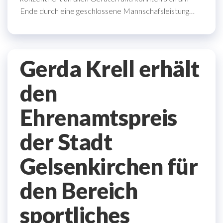
Ende durch eine geschlossene Mannschafsleistung…
Gerda Krell erhält
den
Ehrenamtspreis
der Stadt
Gelsenkirchen für
den Bereich
sportliches