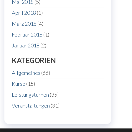
Mai 2018
(5)
April 2018
(1)
März 2018
(4)
Februar 2018
(1)
Januar 2018
(2)
KATEGORIEN
Allgemeines
(66)
Kurse
(15)
Leistungsturnen
(35)
Veranstaltungen
(31)