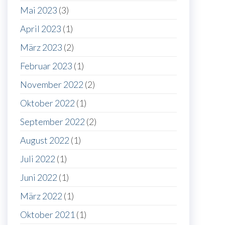
Mai 2023
(3)
April 2023
(1)
März 2023
(2)
Februar 2023
(1)
November 2022
(2)
Oktober 2022
(1)
September 2022
(2)
August 2022
(1)
Juli 2022
(1)
Juni 2022
(1)
März 2022
(1)
Oktober 2021
(1)