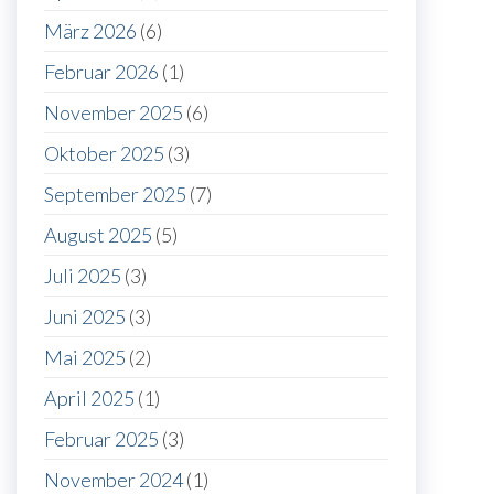
März 2026
(6)
Februar 2026
(1)
November 2025
(6)
Oktober 2025
(3)
September 2025
(7)
August 2025
(5)
Juli 2025
(3)
Juni 2025
(3)
Mai 2025
(2)
April 2025
(1)
Februar 2025
(3)
November 2024
(1)