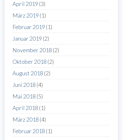
April 2019
(3)
März 2019
(1)
Februar 2019
(1)
Januar 2019
(2)
November 2018
(2)
Oktober 2018
(2)
August 2018
(2)
Juni 2018
(4)
Mai 2018
(5)
April 2018
(1)
März 2018
(4)
Februar 2018
(1)