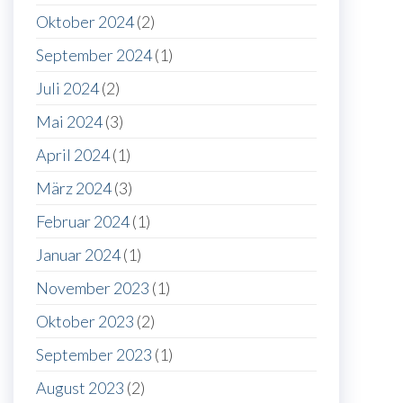
Oktober 2024
(2)
September 2024
(1)
Juli 2024
(2)
Mai 2024
(3)
April 2024
(1)
März 2024
(3)
Februar 2024
(1)
Januar 2024
(1)
November 2023
(1)
Oktober 2023
(2)
September 2023
(1)
August 2023
(2)