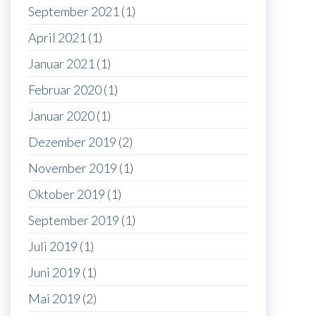
September 2021
(1)
April 2021
(1)
Januar 2021
(1)
Februar 2020
(1)
Januar 2020
(1)
Dezember 2019
(2)
November 2019
(1)
Oktober 2019
(1)
September 2019
(1)
Juli 2019
(1)
Juni 2019
(1)
Mai 2019
(2)