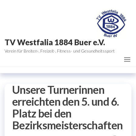
Zum
Inhalt
springen
TV Westfalia 1884 Buer e.V.
Verein für Breiten-, Freizeit-, Fitness- und Gesundheitssport
Unsere Turnerinnen
erreichten den 5. und 6.
Platz bei den
Bezirksmeisterschaften