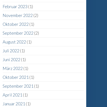
Februar 2023
(1)
November 2022
(2)
Oktober 2022
(1)
September 2022
(2)
r
August 2022
(1)
Juli 2022
(1)
Juni 2022
(1)
März 2022
(1)
Oktober 2021
(1)
September 2021
(1)
April 2021
(1)
Januar 2021
(1)