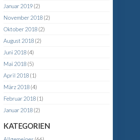
Januar 2019
(2)
November 2018
(2)
Oktober 2018
(2)
August 2018
(2)
Juni 2018
(4)
Mai 2018
(5)
April 2018
(1)
März 2018
(4)
Februar 2018
(1)
Januar 2018
(2)
KATEGORIEN
Allgemeines
(66)