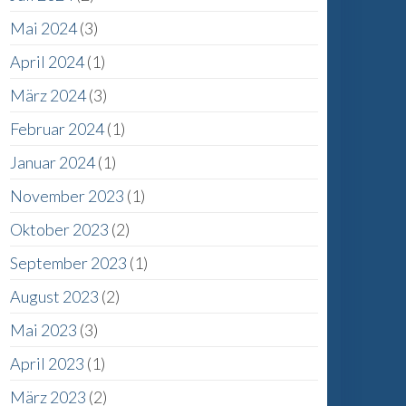
Mai 2024
(3)
April 2024
(1)
März 2024
(3)
Februar 2024
(1)
Januar 2024
(1)
November 2023
(1)
Oktober 2023
(2)
September 2023
(1)
August 2023
(2)
Mai 2023
(3)
April 2023
(1)
März 2023
(2)