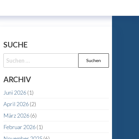
SUCHE
Suche
nach:
ARCHIV
Juni 2026
(1)
April 2026
(2)
März 2026
(6)
Februar 2026
(1)
November 2025
(6)