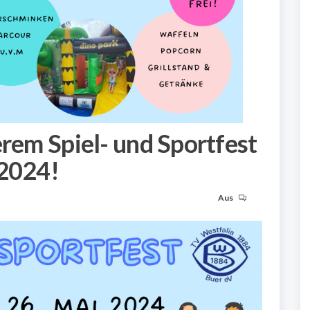
erem Spiel- und Sportfest
 2024!
Aus