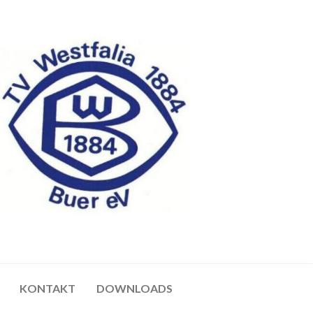
KONTAKT
DOWNLOADS