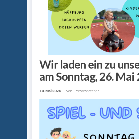
Wir laden ein zu uns
am Sonntag, 26. Mai
10. Mai 2024
Von
Pressesprecher