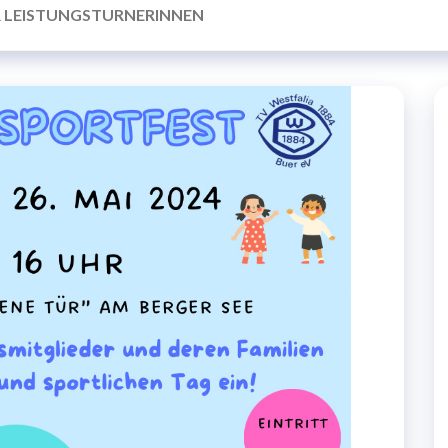
R LEISTUNGSTURNERINNEN