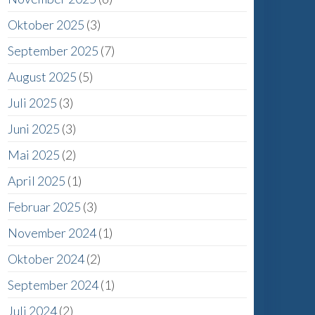
Oktober 2025
(3)
September 2025
(7)
August 2025
(5)
Juli 2025
(3)
Juni 2025
(3)
Mai 2025
(2)
April 2025
(1)
Februar 2025
(3)
November 2024
(1)
Oktober 2024
(2)
September 2024
(1)
Juli 2024
(2)