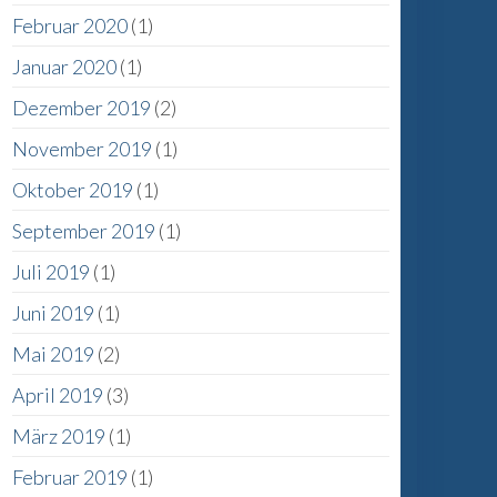
Februar 2020
(1)
Januar 2020
(1)
Dezember 2019
(2)
November 2019
(1)
Oktober 2019
(1)
September 2019
(1)
Juli 2019
(1)
Juni 2019
(1)
Mai 2019
(2)
April 2019
(3)
März 2019
(1)
Februar 2019
(1)