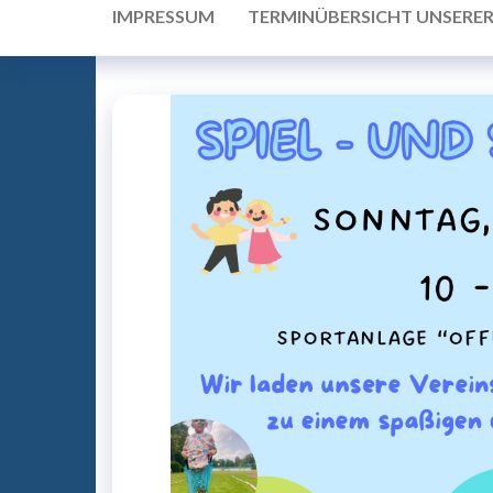
IMPRESSUM
TERMINÜBERSICHT UNSERE