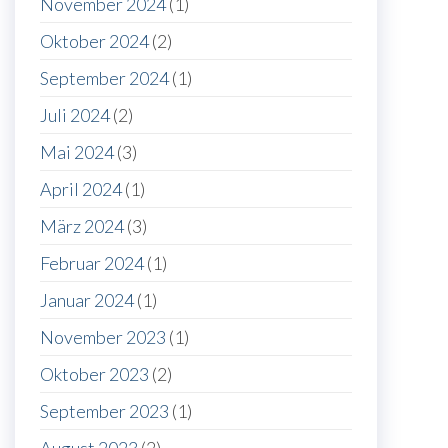
November 2024
(1)
Oktober 2024
(2)
September 2024
(1)
Juli 2024
(2)
Mai 2024
(3)
April 2024
(1)
März 2024
(3)
Februar 2024
(1)
Januar 2024
(1)
November 2023
(1)
Oktober 2023
(2)
September 2023
(1)