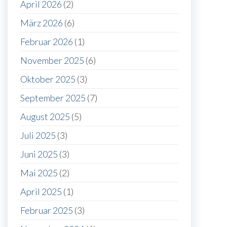
April 2026
(2)
März 2026
(6)
Februar 2026
(1)
November 2025
(6)
Oktober 2025
(3)
September 2025
(7)
August 2025
(5)
Juli 2025
(3)
Juni 2025
(3)
Mai 2025
(2)
April 2025
(1)
Februar 2025
(3)