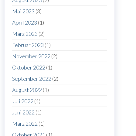
August 2023
(2)
Mai 2023
(3)
April 2023
(1)
März 2023
(2)
Februar 2023
(1)
November 2022
(2)
Oktober 2022
(1)
September 2022
(2)
August 2022
(1)
Juli 2022
(1)
Juni 2022
(1)
März 2022
(1)
Oktober 2021
(1)