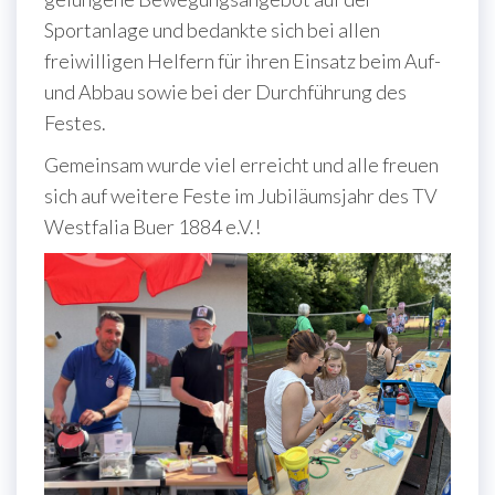
Sportanlage und bedankte sich bei allen
freiwilligen Helfern für ihren Einsatz beim Auf-
und Abbau sowie bei der Durchführung des
Festes.
Gemeinsam wurde viel erreicht und alle freuen
sich auf weitere Feste im Jubiläumsjahr des TV
Westfalia Buer 1884 e.V.!