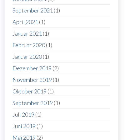
September 2021
(1)
April 2021
(1)
Januar 2021
(1)
Februar 2020
(1)
Januar 2020
(1)
Dezember 2019
(2)
November 2019
(1)
Oktober 2019
(1)
September 2019
(1)
Juli 2019
(1)
Juni 2019
(1)
Mai 2019
(2)