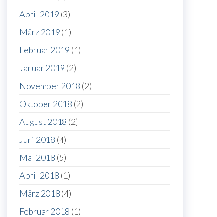
April 2019
(3)
März 2019
(1)
Februar 2019
(1)
Januar 2019
(2)
November 2018
(2)
Oktober 2018
(2)
August 2018
(2)
Juni 2018
(4)
Mai 2018
(5)
April 2018
(1)
März 2018
(4)
Februar 2018
(1)