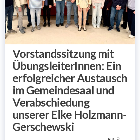
Vorstandssitzung mit
ÜbungsleiterInnen: Ein
erfolgreicher Austausch
im Gemeindesaal und
Verabschiedung
unserer Elke Holzmann-
Gerschewski
Aus