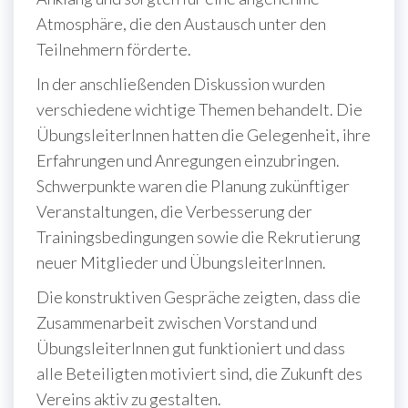
Atmosphäre, die den Austausch unter den
Teilnehmern förderte.
In der anschließenden Diskussion wurden
verschiedene wichtige Themen behandelt. Die
ÜbungsleiterInnen hatten die Gelegenheit, ihre
Erfahrungen und Anregungen einzubringen.
Schwerpunkte waren die Planung zukünftiger
Veranstaltungen, die Verbesserung der
Trainingsbedingungen sowie die Rekrutierung
neuer Mitglieder und ÜbungsleiterInnen.
Die konstruktiven Gespräche zeigten, dass die
Zusammenarbeit zwischen Vorstand und
ÜbungsleiterInnen gut funktioniert und dass
alle Beteiligten motiviert sind, die Zukunft des
Vereins aktiv zu gestalten.