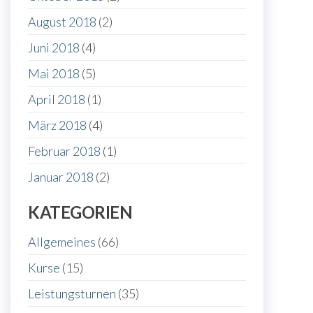
August 2018
(2)
Juni 2018
(4)
Mai 2018
(5)
April 2018
(1)
März 2018
(4)
Februar 2018
(1)
Januar 2018
(2)
KATEGORIEN
Allgemeines
(66)
Kurse
(15)
Leistungsturnen
(35)