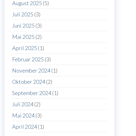
August 2025
(5)
Juli 2025
(3)
Juni 2025
(3)
Mai 2025
(2)
April 2025
(1)
Februar 2025
(3)
November 2024
(1)
Oktober 2024
(2)
September 2024
(1)
Juli 2024
(2)
Mai 2024
(3)
April 2024
(1)