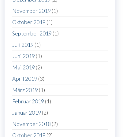
November 2019
(1)
Oktober 2019
(1)
September 2019
(1)
Juli 2019
(1)
Juni 2019
(1)
Mai 2019
(2)
April 2019
(3)
März 2019
(1)
Februar 2019
(1)
Januar 2019
(2)
November 2018
(2)
Oktober 2018
(2)