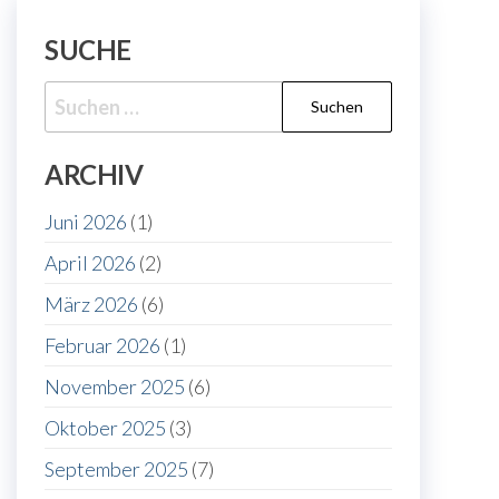
SUCHE
Suche
nach:
ARCHIV
Juni 2026
(1)
April 2026
(2)
März 2026
(6)
Februar 2026
(1)
November 2025
(6)
Oktober 2025
(3)
September 2025
(7)