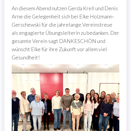
An diesem Abend nutzen Gerda Krell und Denis
Arne die Gelegenheit sich bei Elke Holzmann-
Gerschewski für die jahrelange Vereinstreue
als engagierte Übungsleiterin zu bedanken. Der
gesamte Verein sagt DANKESCHÖN und
wünscht Elke für ihre Zukunft vor allem viel
Gesundheit!