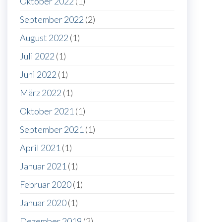
Oktober 2022
(1)
September 2022
(2)
August 2022
(1)
Juli 2022
(1)
Juni 2022
(1)
März 2022
(1)
Oktober 2021
(1)
September 2021
(1)
April 2021
(1)
Januar 2021
(1)
Februar 2020
(1)
Januar 2020
(1)
Dezember 2019
(2)