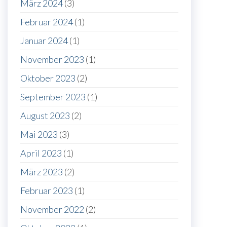
März 2024
(3)
Februar 2024
(1)
Januar 2024
(1)
November 2023
(1)
Oktober 2023
(2)
September 2023
(1)
August 2023
(2)
Mai 2023
(3)
April 2023
(1)
März 2023
(2)
Februar 2023
(1)
November 2022
(2)