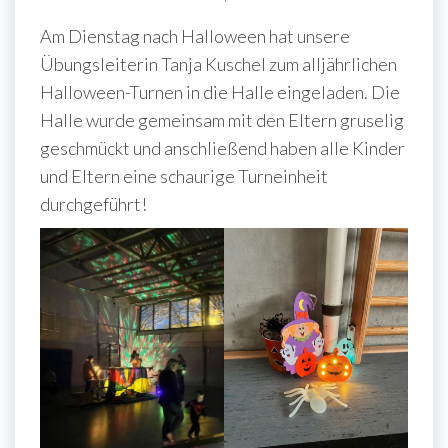
Am Dienstag nach Halloween hat unsere
Übungsleiterin Tanja Kuschel zum alljährlichen
Halloween-Turnen in die Halle eingeladen. Die
Halle wurde gemeinsam mit den Eltern gruselig
geschmückt und anschließend haben alle Kinder
und Eltern eine schaurige Turneinheit
durchgeführt!