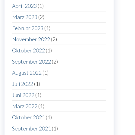
April 2023
(1)
März 2023
(2)
Februar 2023
(1)
November 2022
(2)
Oktober 2022
(1)
September 2022
(2)
August 2022
(1)
Juli 2022
(1)
Juni 2022
(1)
März 2022
(1)
Oktober 2021
(1)
September 2021
(1)