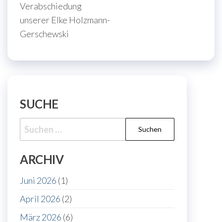
Verabschiedung
unserer Elke Holzmann-
Gerschewski
SUCHE
Suche
nach:
ARCHIV
Juni 2026
(1)
April 2026
(2)
März 2026
(6)