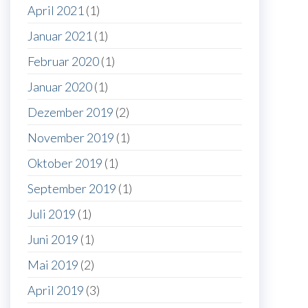
April 2021
(1)
Januar 2021
(1)
Februar 2020
(1)
Januar 2020
(1)
Dezember 2019
(2)
November 2019
(1)
Oktober 2019
(1)
September 2019
(1)
Juli 2019
(1)
Juni 2019
(1)
Mai 2019
(2)
April 2019
(3)