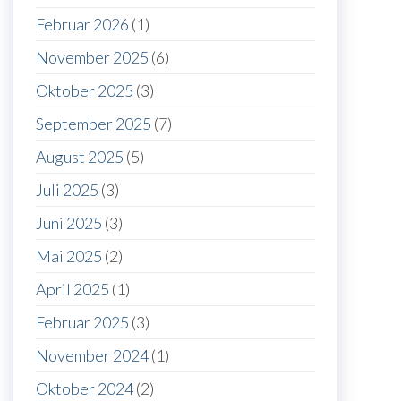
Februar 2026
(1)
November 2025
(6)
Oktober 2025
(3)
September 2025
(7)
August 2025
(5)
Juli 2025
(3)
Juni 2025
(3)
Mai 2025
(2)
April 2025
(1)
Februar 2025
(3)
November 2024
(1)
Oktober 2024
(2)