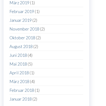
März 2019
(1)
Februar 2019
(1)
Januar 2019
(2)
November 2018
(2)
Oktober 2018
(2)
August 2018
(2)
Juni 2018
(4)
Mai 2018
(5)
April 2018
(1)
März 2018
(4)
Februar 2018
(1)
Januar 2018
(2)