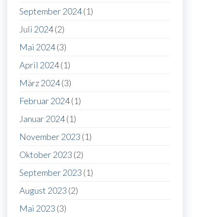
September 2024
(1)
Juli 2024
(2)
Mai 2024
(3)
April 2024
(1)
März 2024
(3)
Februar 2024
(1)
Januar 2024
(1)
November 2023
(1)
Oktober 2023
(2)
September 2023
(1)
August 2023
(2)
Mai 2023
(3)