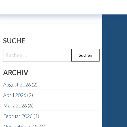
SUCHE
Suche
nach:
ARCHIV
August 2026
(2)
April 2026
(2)
März 2026
(6)
Februar 2026
(1)
November 2025
(6)