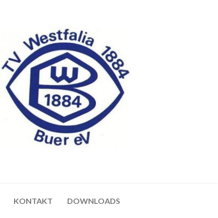
KONTAKT
DOWNLOADS