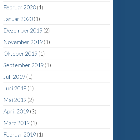
Februar 2020
(1)
Januar 2020
(1)
Dezember 2019
(2)
November 2019
(1)
Oktober 2019
(1)
September 2019
(1)
Juli 2019
(1)
Juni 2019
(1)
Mai 2019
(2)
April 2019
(3)
März 2019
(1)
Februar 2019
(1)