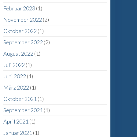
Februar 2023
(1)
November 2022
(2)
Oktober 2022
(1)
September 2022
(2)
August 2022
(1)
Juli 2022
(1)
Juni 2022
(1)
März 2022
(1)
Oktober 2021
(1)
September 2021
(1)
April 2021
(1)
Januar 2021
(1)