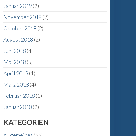
Januar 2019
(2)
November 2018
(2)
Oktober 2018
(2)
August 2018
(2)
Juni 2018
(4)
Mai 2018
(5)
April 2018
(1)
März 2018
(4)
Februar 2018
(1)
Januar 2018
(2)
KATEGORIEN
Allgemeines
(66)