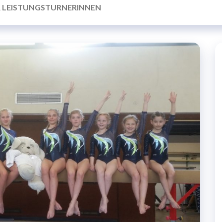
R LEISTUNGSTURNERINNEN