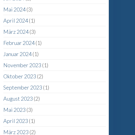
Mai 2024
(3)
April 2024
(1)
r
März 2024
(3)
Februar 2024
(1)
Januar 2024
(1)
November 2023
(1)
Oktober 2023
(2)
September 2023
(1)
August 2023
(2)
Mai 2023
(3)
April 2023
(1)
März 2023
(2)