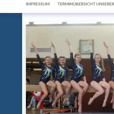
IMPRESSUM
TERMINÜBERSICHT UNSERE