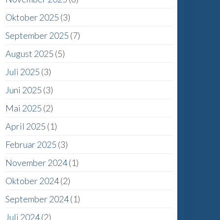
Oktober 2025
(3)
September 2025
(7)
August 2025
(5)
Juli 2025
(3)
Juni 2025
(3)
Mai 2025
(2)
April 2025
(1)
Februar 2025
(3)
November 2024
(1)
Oktober 2024
(2)
September 2024
(1)
Juli 2024
(2)