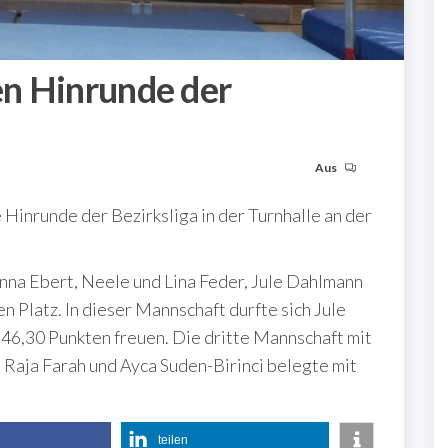
n Hinrunde der
Aus
Hinrunde der Bezirksliga in der Turnhalle an der
nna Ebert, Neele und Lina Feder, Jule Dahlmann
n Platz. In dieser Mannschaft durfte sich Jule
46,30 Punkten freuen. Die dritte Mannschaft mit
 Raja Farah und Ayca Suden-Birinci belegte mit
teilen