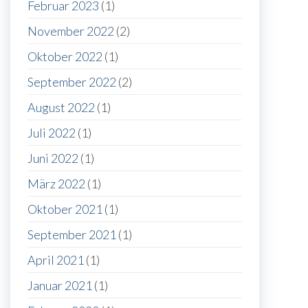
Februar 2023
(1)
November 2022
(2)
Oktober 2022
(1)
September 2022
(2)
August 2022
(1)
Juli 2022
(1)
Juni 2022
(1)
März 2022
(1)
Oktober 2021
(1)
September 2021
(1)
April 2021
(1)
Januar 2021
(1)