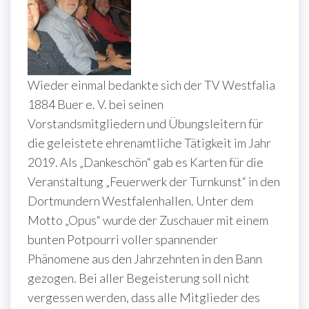
Wieder einmal bedankte sich der TV Westfalia
1884 Buer e. V. bei seinen
Vorstandsmitgliedern und Übungsleitern für
die geleistete ehrenamtliche Tätigkeit im Jahr
2019. Als „Dankeschön“ gab es Karten für die
Veranstaltung „Feuerwerk der Turnkunst“ in den
Dortmundern Westfalenhallen. Unter dem
Motto „Opus“ wurde der Zuschauer mit einem
bunten Potpourri voller spannender
Phänomene aus den Jahrzehnten in den Bann
gezogen. Bei aller Begeisterung soll nicht
vergessen werden, dass alle Mitglieder des