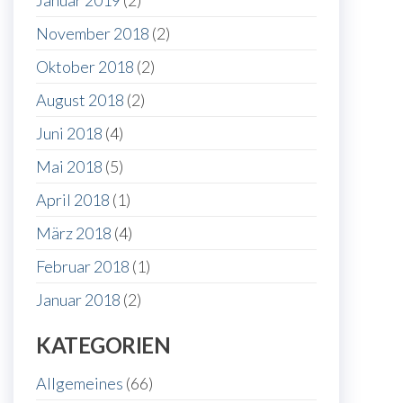
Januar 2019
(2)
November 2018
(2)
Oktober 2018
(2)
August 2018
(2)
Juni 2018
(4)
Mai 2018
(5)
April 2018
(1)
März 2018
(4)
Februar 2018
(1)
Januar 2018
(2)
KATEGORIEN
Allgemeines
(66)