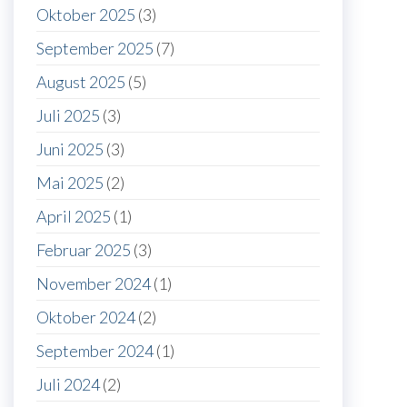
Oktober 2025
(3)
September 2025
(7)
August 2025
(5)
Juli 2025
(3)
Juni 2025
(3)
Mai 2025
(2)
April 2025
(1)
Februar 2025
(3)
November 2024
(1)
Oktober 2024
(2)
September 2024
(1)
Juli 2024
(2)