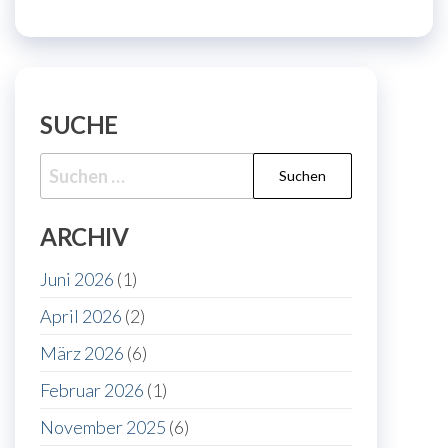
SUCHE
Suche
nach:
ARCHIV
Juni 2026
(1)
April 2026
(2)
März 2026
(6)
Februar 2026
(1)
November 2025
(6)