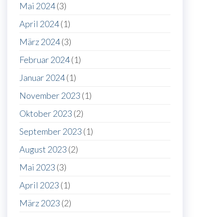
Mai 2024
(3)
April 2024
(1)
März 2024
(3)
Februar 2024
(1)
Januar 2024
(1)
November 2023
(1)
Oktober 2023
(2)
September 2023
(1)
August 2023
(2)
Mai 2023
(3)
April 2023
(1)
März 2023
(2)