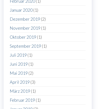
Februar 2020
(1)
Januar 2020
(1)
Dezember 2019
(2)
November 2019
(1)
Oktober 2019
(1)
September 2019
(1)
Juli 2019
(1)
Juni 2019
(1)
Mai 2019
(2)
April 2019
(3)
März 2019
(1)
Februar 2019
(1)