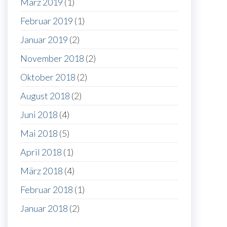
März 2019
(1)
Februar 2019
(1)
Januar 2019
(2)
November 2018
(2)
Oktober 2018
(2)
August 2018
(2)
Juni 2018
(4)
Mai 2018
(5)
April 2018
(1)
März 2018
(4)
Februar 2018
(1)
Januar 2018
(2)