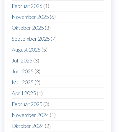
Februar 2026
(1)
November 2025
(6)
Oktober 2025
(3)
September 2025
(7)
August 2025
(5)
Juli 2025
(3)
Juni 2025
(3)
Mai 2025
(2)
April 2025
(1)
Februar 2025
(3)
November 2024
(1)
Oktober 2024
(2)