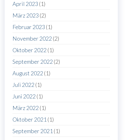
April 2023
(1)
März 2023
(2)
Februar 2023
(1)
November 2022
(2)
Oktober 2022
(1)
September 2022
(2)
August 2022
(1)
Juli 2022
(1)
Juni 2022
(1)
März 2022
(1)
Oktober 2021
(1)
September 2021
(1)