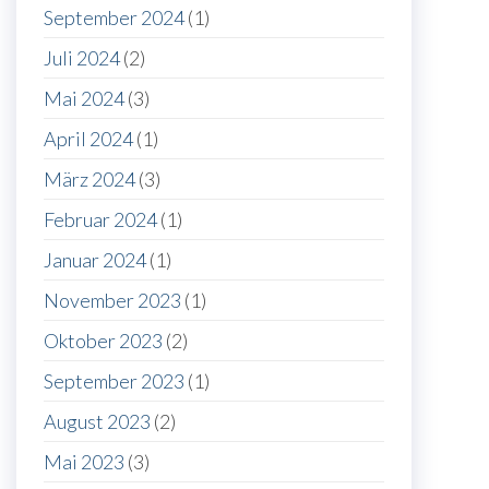
September 2024
(1)
Juli 2024
(2)
Mai 2024
(3)
April 2024
(1)
März 2024
(3)
Februar 2024
(1)
Januar 2024
(1)
November 2023
(1)
Oktober 2023
(2)
September 2023
(1)
August 2023
(2)
Mai 2023
(3)