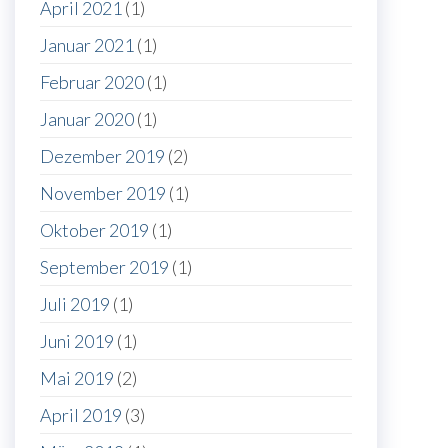
April 2021
(1)
Januar 2021
(1)
Februar 2020
(1)
Januar 2020
(1)
Dezember 2019
(2)
November 2019
(1)
Oktober 2019
(1)
September 2019
(1)
Juli 2019
(1)
Juni 2019
(1)
Mai 2019
(2)
April 2019
(3)