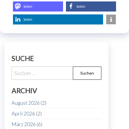
teilen
teilen
teilen
SUCHE
Suche
nach:
ARCHIV
August 2026
(2)
April 2026
(2)
März 2026
(6)