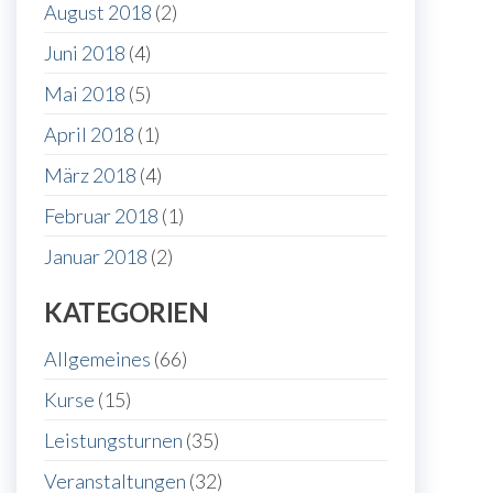
August 2018
(2)
Juni 2018
(4)
Mai 2018
(5)
April 2018
(1)
März 2018
(4)
Februar 2018
(1)
Januar 2018
(2)
KATEGORIEN
Allgemeines
(66)
Kurse
(15)
Leistungsturnen
(35)
Veranstaltungen
(32)