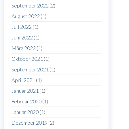
September 2022
(2)
August 2022
(1)
Juli 2022
(1)
Juni 2022
(1)
März 2022
(1)
Oktober 2021
(1)
September 2021
(1)
April 2021
(1)
Januar 2021
(1)
Februar 2020
(1)
Januar 2020
(1)
Dezember 2019
(2)