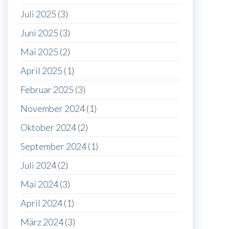
Juli 2025
(3)
Juni 2025
(3)
Mai 2025
(2)
April 2025
(1)
Februar 2025
(3)
November 2024
(1)
Oktober 2024
(2)
September 2024
(1)
Juli 2024
(2)
Mai 2024
(3)
April 2024
(1)
März 2024
(3)