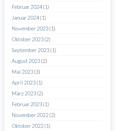
Februar 2024
(1)
Januar 2024
(1)
November 2023
(1)
Oktober 2023
(2)
September 2023
(1)
August 2023
(2)
Mai 2023
(3)
April 2023
(1)
März 2023
(2)
Februar 2023
(1)
November 2022
(2)
Oktober 2022
(1)