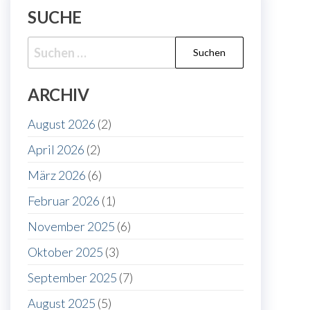
SUCHE
Suche
nach:
ARCHIV
August 2026
(2)
April 2026
(2)
März 2026
(6)
Februar 2026
(1)
November 2025
(6)
Oktober 2025
(3)
September 2025
(7)
August 2025
(5)