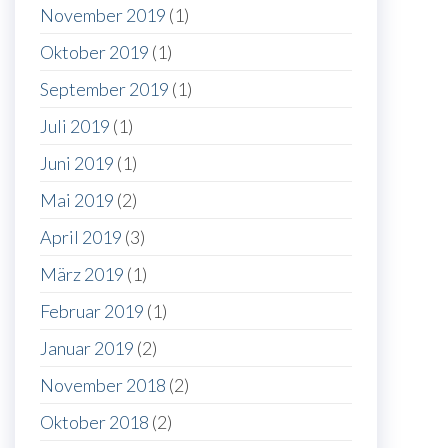
November 2019
(1)
Oktober 2019
(1)
September 2019
(1)
Juli 2019
(1)
Juni 2019
(1)
Mai 2019
(2)
April 2019
(3)
März 2019
(1)
Februar 2019
(1)
Januar 2019
(2)
November 2018
(2)
Oktober 2018
(2)