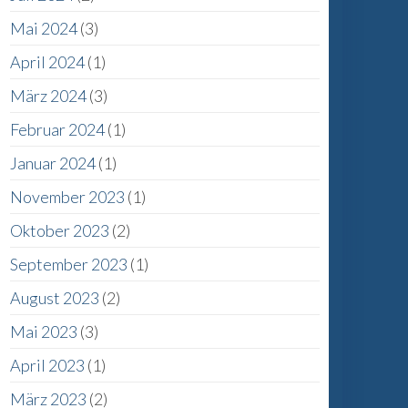
Mai 2024
(3)
April 2024
(1)
März 2024
(3)
Februar 2024
(1)
Januar 2024
(1)
r
November 2023
(1)
Oktober 2023
(2)
September 2023
(1)
August 2023
(2)
Mai 2023
(3)
April 2023
(1)
März 2023
(2)