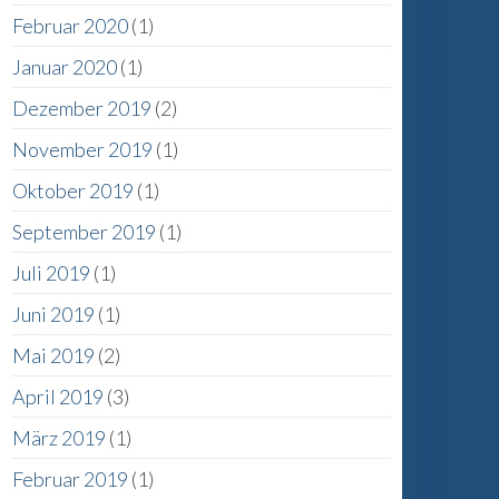
Februar 2020
(1)
Januar 2020
(1)
Dezember 2019
(2)
November 2019
(1)
Oktober 2019
(1)
September 2019
(1)
Juli 2019
(1)
Juni 2019
(1)
Mai 2019
(2)
April 2019
(3)
März 2019
(1)
Februar 2019
(1)