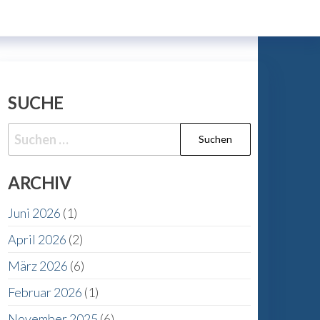
SUCHE
Suche
nach:
ARCHIV
Juni 2026
(1)
April 2026
(2)
März 2026
(6)
Februar 2026
(1)
November 2025
(6)