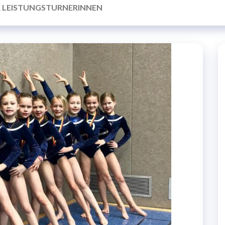
R LEISTUNGSTURNERINNEN