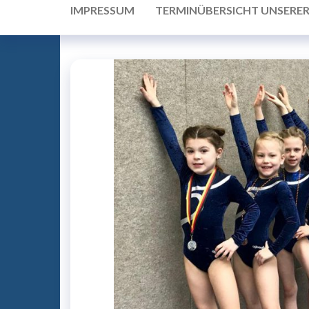
IMPRESSUM
TERMINÜBERSICHT UNSERE