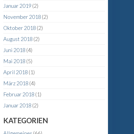
Januar 2019
(2)
November 2018
(2)
Oktober 2018
(2)
August 2018
(2)
Juni 2018
(4)
Mai 2018
(5)
April 2018
(1)
März 2018
(4)
Februar 2018
(1)
Januar 2018
(2)
KATEGORIEN
Allgemeines
(66)