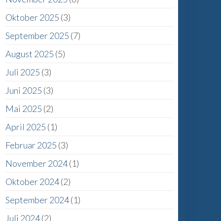
Oktober 2025
(3)
September 2025
(7)
August 2025
(5)
Juli 2025
(3)
Juni 2025
(3)
Mai 2025
(2)
April 2025
(1)
Februar 2025
(3)
November 2024
(1)
Oktober 2024
(2)
September 2024
(1)
Juli 2024
(2)