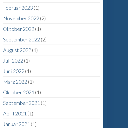
Februar 2023
(1)
November 2022
(2)
Oktober 2022
(1)
September 2022
(2)
August 2022
(1)
Juli 2022
(1)
Juni 2022
(1)
März 2022
(1)
Oktober 2021
(1)
September 2021
(1)
April 2021
(1)
Januar 2021
(1)