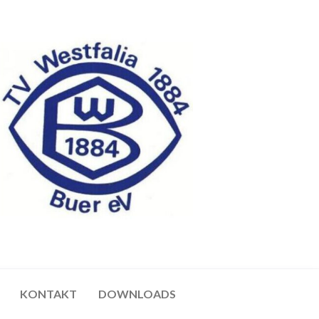
KONTAKT
DOWNLOADS