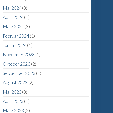
Mai 2024
(3)
April 2024
(1)
März 2024
(3)
Februar 2024
(1)
Januar 2024
(1)
November 2023
(1)
Oktober 2023
(2)
September 2023
(1)
August 2023
(2)
Mai 2023
(3)
April 2023
(1)
März 2023
(2)