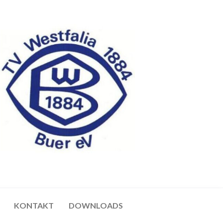
KONTAKT
DOWNLOADS