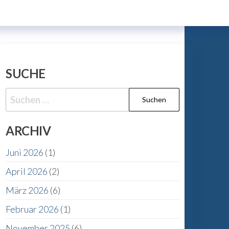
SUCHE
Suche
nach:
ARCHIV
Juni 2026
(1)
April 2026
(2)
März 2026
(6)
Februar 2026
(1)
November 2025
(6)