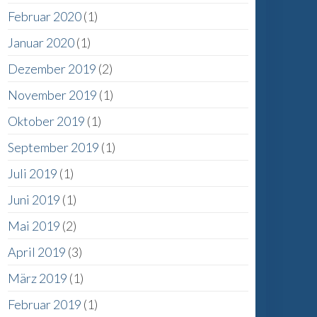
Februar 2020
(1)
Januar 2020
(1)
Dezember 2019
(2)
November 2019
(1)
Oktober 2019
(1)
September 2019
(1)
Juli 2019
(1)
Juni 2019
(1)
Mai 2019
(2)
April 2019
(3)
März 2019
(1)
Februar 2019
(1)