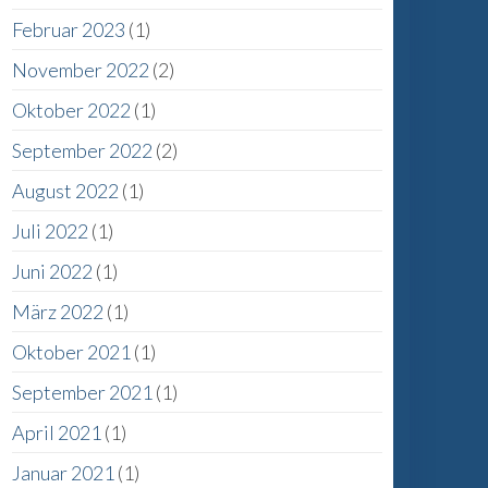
Februar 2023
(1)
November 2022
(2)
Oktober 2022
(1)
September 2022
(2)
August 2022
(1)
Juli 2022
(1)
Juni 2022
(1)
März 2022
(1)
Oktober 2021
(1)
September 2021
(1)
April 2021
(1)
Januar 2021
(1)