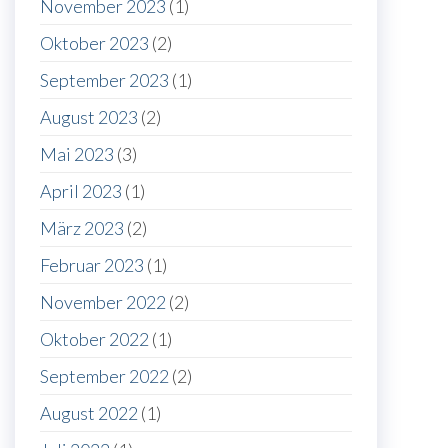
November 2023
(1)
Oktober 2023
(2)
September 2023
(1)
August 2023
(2)
Mai 2023
(3)
April 2023
(1)
März 2023
(2)
Februar 2023
(1)
November 2022
(2)
Oktober 2022
(1)
September 2022
(2)
August 2022
(1)