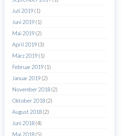
Juli 2019
(1)
Juni 2019
(1)
Mai 2019
(2)
April 2019
(3)
März 2019
(1)
Februar 2019
(1)
Januar 2019
(2)
November 2018
(2)
Oktober 2018
(2)
August 2018
(2)
Juni 2018
(4)
Mai 2018
(5)