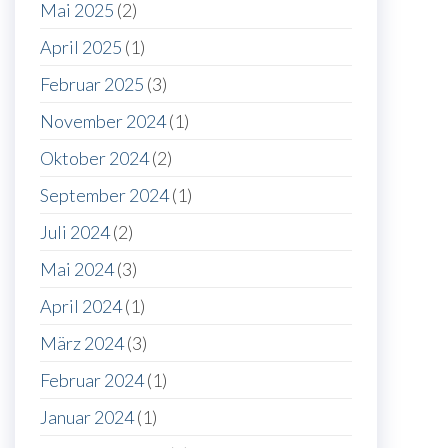
Mai 2025
(2)
April 2025
(1)
Februar 2025
(3)
November 2024
(1)
Oktober 2024
(2)
September 2024
(1)
Juli 2024
(2)
Mai 2024
(3)
April 2024
(1)
März 2024
(3)
Februar 2024
(1)
Januar 2024
(1)