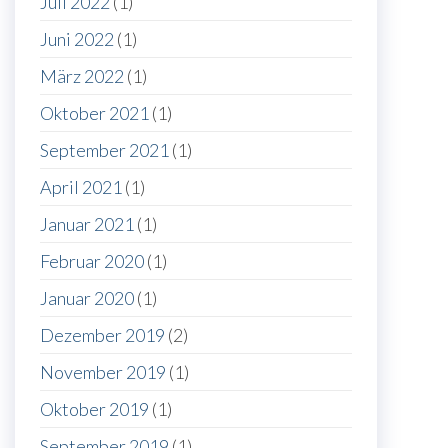
Juli 2022
(1)
Juni 2022
(1)
März 2022
(1)
Oktober 2021
(1)
September 2021
(1)
April 2021
(1)
Januar 2021
(1)
Februar 2020
(1)
Januar 2020
(1)
Dezember 2019
(2)
November 2019
(1)
Oktober 2019
(1)
September 2019
(1)