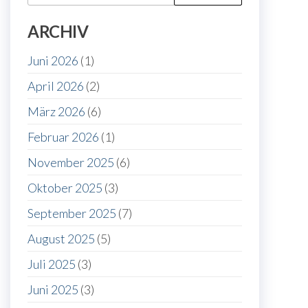
nach:
ARCHIV
Juni 2026
(1)
April 2026
(2)
März 2026
(6)
Februar 2026
(1)
November 2025
(6)
Oktober 2025
(3)
September 2025
(7)
August 2025
(5)
Juli 2025
(3)
Juni 2025
(3)