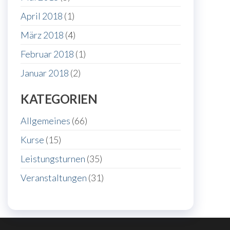
April 2018
(1)
März 2018
(4)
Februar 2018
(1)
Januar 2018
(2)
KATEGORIEN
Allgemeines
(66)
Kurse
(15)
Leistungsturnen
(35)
Veranstaltungen
(31)