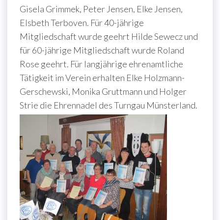
Gisela Grimmek, Peter Jensen, Elke Jensen,
Elsbeth Terboven. Für 40-jährige
Mitgliedschaft wurde geehrt Hilde Sewecz und
für 60-jährige Mitgliedschaft wurde Roland
Rose geehrt. Für langjährige ehrenamtliche
Tätigkeit im Verein erhalten Elke Holzmann-
Gerschewski, Monika Gruttmann und Holger
Strie die Ehrennadel des Turngau Münsterland.